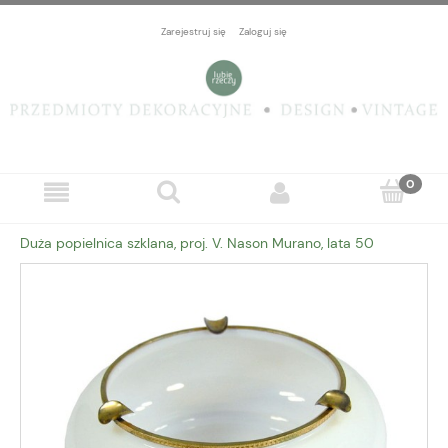
Zarejestruj się
Zaloguj się
Duża popielnica szklana, proj. V. Nason Murano, lata 50