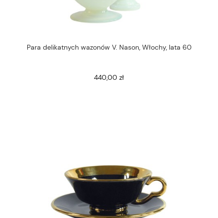
Para delikatnych wazonów V. Nason, Włochy, lata 60
440,00 zł