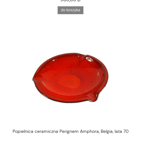
do koszyka
Popielnica ceramiczna Perignem Amphora, Belgia, lata 70