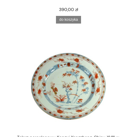
390,00 zł
do koszyka