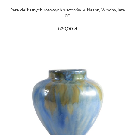
Para delikatnych różowych wazonów V. Nason, Włochy, lata
60
520,00 zł