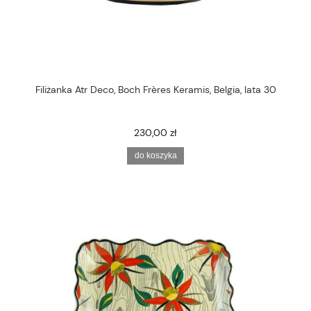
Filiżanka Atr Deco, Boch Frères Keramis, Belgia, lata 30
230,00 zł
do koszyka