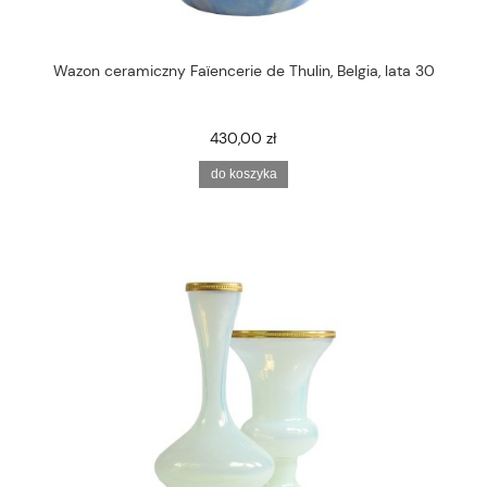
Wazon ceramiczny Faïencerie de Thulin, Belgia, lata 30
430,00 zł
do koszyka