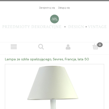
Zarejestruj się
Zaloguj się
Lampa ze szkła opalizującego, Sevres, Francja, lata 50