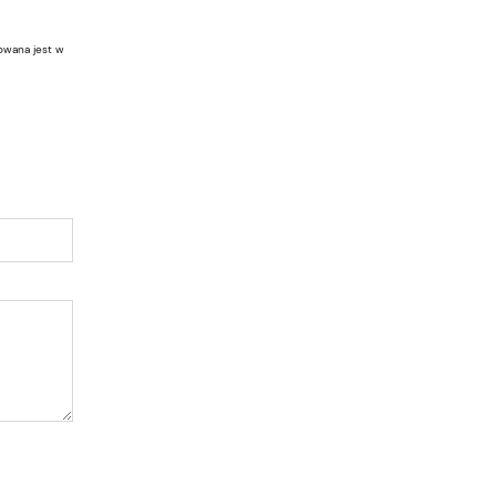
owana jest w