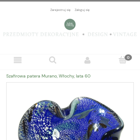
Zarejestruj się
Zaloguj się
Szafirowa patera Murano, Włochy, lata 60