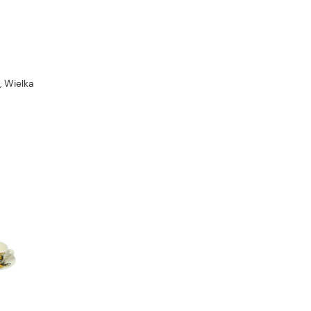
, Wielka