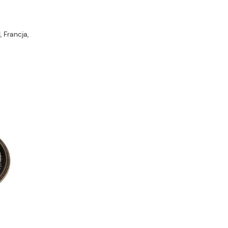
 Francja,