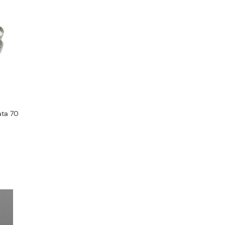
ata 70